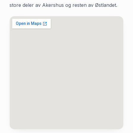
store deler av
Akershus
og resten av Østlandet.