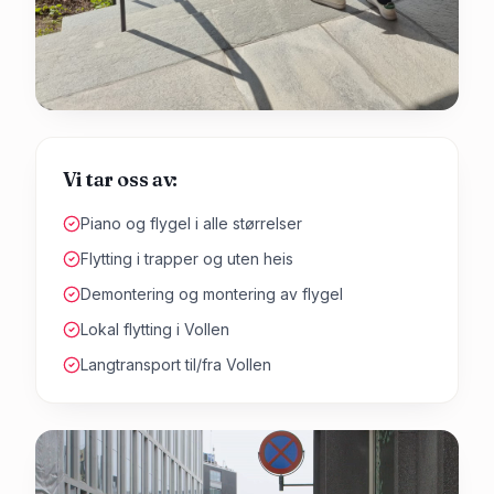
Vi tar oss av:
Piano og flygel i alle størrelser
Flytting i trapper og uten heis
Demontering og montering av flygel
Lokal flytting i Vollen
Langtransport til/fra Vollen