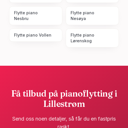
Flytte piano
Flytte piano
Nesbru
Nesøya
Flytte piano
Vollen
Flytte piano
Lørenskog
Få tilbud på pianoflytting i
Lillestrøm
Send oss noen detaljer, så får du en fastpris
raskt.