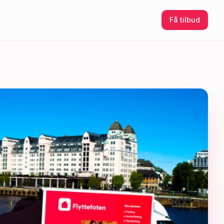
Få tilbud