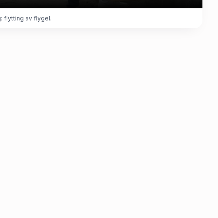
 flytting av flygel.