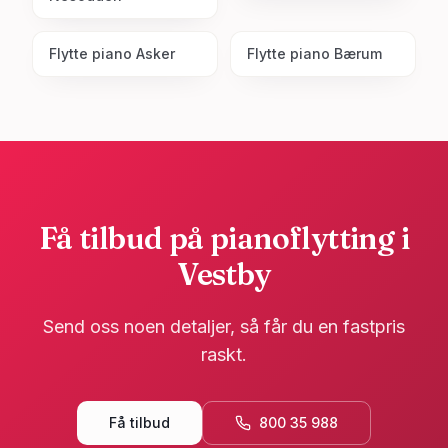
Flytte piano
Asker
Flytte piano
Bærum
Få tilbud på pianoflytting i
Vestby
Send oss noen detaljer, så får du en fastpris
raskt.
Få tilbud
800 35 988