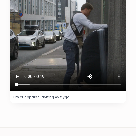
Fra et oppdrag: flytting av flygel.