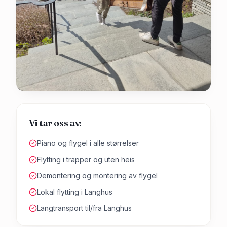
Vi tar oss av:
Piano og flygel i alle størrelser
Flytting i trapper og uten heis
Demontering og montering av flygel
Lokal flytting i Langhus
Langtransport til/fra Langhus