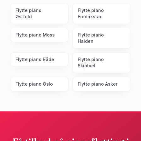
Flytte piano
Flytte piano
Østfold
Fredrikstad
Flytte piano
Moss
Flytte piano
Halden
Flytte piano
Råde
Flytte piano
Skiptvet
Flytte piano
Oslo
Flytte piano
Asker