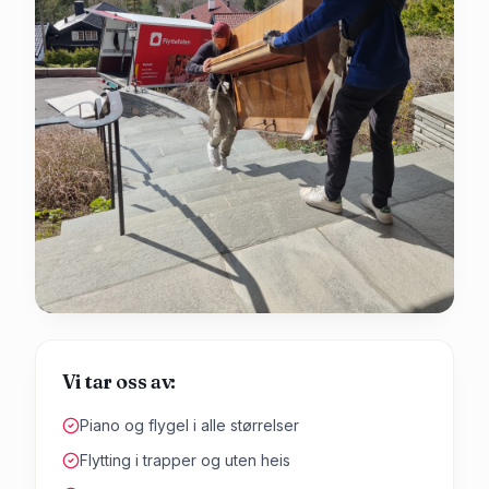
Vi tar oss av:
Piano og flygel i alle størrelser
Flytting i trapper og uten heis