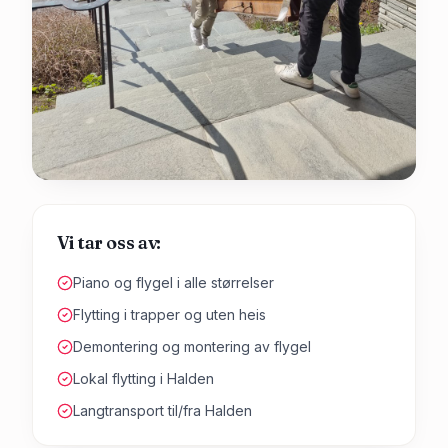
Vi tar oss av:
Piano og flygel i alle størrelser
Flytting i trapper og uten heis
Demontering og montering av flygel
Lokal flytting i Halden
Langtransport til/fra Halden