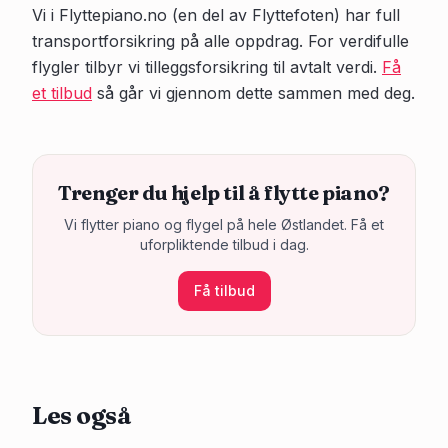
Vi i Flyttepiano.no (en del av Flyttefoten) har full
transportforsikring på alle oppdrag. For verdifulle
flygler tilbyr vi tilleggsforsikring til avtalt verdi.
Få
et tilbud
så går vi gjennom dette sammen med deg.
Trenger du hjelp til å flytte piano?
Vi flytter piano og flygel på hele Østlandet. Få et
uforpliktende tilbud i dag.
Få tilbud
Les også