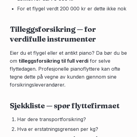
For et flygel verdt 200 000 kr er dette ikke nok
Tilleggsforsikring — for
verdifulle instrumenter
Eier du et flygel eller et antikt piano? Da bør du be
om
tilleggsforsikring til full verdi
for selve
flyttedagen. Profesjonelle pianoflyttere kan ofte
tegne dette på vegne av kunden gjennom sine
forsikringsleverandører.
Sjekkliste — spør flyttefirmaet
Har dere transportforsikring?
Hva er erstatningsgrensen per kg?