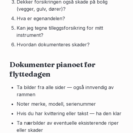
Dekker forsikringen også skade på bolig
(vegger, gulv, dører)?
Hva er egenandelen?
Kan jeg tegne tilleggsforsikring for mitt
instrument?
Hvordan dokumenteres skader?
Dokumenter pianoet før
flyttedagen
Ta bilder fra alle sider — også innvendig av
rammen
Noter merke, modell, serienummer
Hvis du har kvittering eller takst — ha den klar
Ta nærbilder av eventuelle eksisterende riper
eller skader