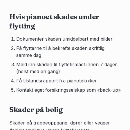
Hvis pianoet skades under
flytting
Dokumenter skaden umiddelbart med bilder
Få flytterne til å bekrefte skaden skriftlig
samme dag
Meld inn skaden til flyttefirmaet innen 7 dager
(helst med en gang)
Få tilstandsrapport fra pianotekniker
Kontakt eget forsikringsselskap som «back-up»
Skader på bolig
Skader på trappeoppgang, dører eller vegger